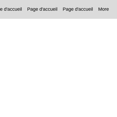
e d'accueil
Page d'accueil
Page d'accueil
More